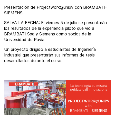
Presentación de Projectwork@unipv con BRAMBATI-
SIEMENS
SALVA LA FECHA: El viernes 5 de julio se presentarán
los resultados de la experiencia piloto que vio a
BRAMBATI Spa y Siemens como socios de la
Universidad de Pavía.
Un proyecto dirigido a estudiantes de Ingeniería
Industrial que presentarán sus informes de tesis
desarrollados durante el curso.