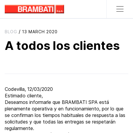
/
BLOG
13 MARCH 2020
A todos los clientes
Codevilla, 12/03/2020
Estimado cliente,
Deseamos informarle que BRAMBATI SPA está
plenamente operativa y en funcionamiento, por lo que
se confirman los tiempos habituales de respuesta a las
solicitudes y que todas las entregas se respetarán
regularmente.