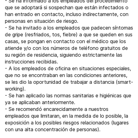
- Se ha informado a los empleados del procedimiento
que se adoptará si sospechan que están infectados o
han entrado en contacto, incluso indirectamente, con
personas en situación de riesgo.
- Se ha invitado a los empleados que padecen síntomas
de gripe (resfriados, tos, fiebre) a que se queden en sus
casas, se pongan en contacto con el médico que los
atiende y/o con los números de teléfono gratuitos de
su región de residencia, siguiendo estrictamente las
instrucciones recibidas.
- A los empleados de oficina en situaciones especiales,
que no se encontraban en las condiciones anteriores,
se les dio la oportunidad de trabajar a distancia (smart-
working).
- Se han aplicado las normas sanitarias e higiénicas que
ya se aplicaban anteriormente.
- Se recomendó encarecidamente a nuestros
empleados que limitaran, en la medida de lo posible, la
exposición a los posibles riesgos relacionados (lugares
con una alta concentración de personas).