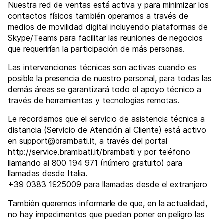
Nuestra red de ventas está activa y para minimizar los
contactos físicos también operamos a través de
medios de movilidad digital incluyendo plataformas de
Skype/Teams para facilitar las reuniones de negocios
que requerirían la participación de más personas.
Las intervenciones técnicas son activas cuando es
posible la presencia de nuestro personal, para todas las
demás áreas se garantizará todo el apoyo técnico a
través de herramientas y tecnologías remotas.
Le recordamos que el servicio de asistencia técnica a
distancia (Servicio de Atención al Cliente) está activo
en support@brambati.it, a través del portal
http://service.brambati.it/brambati y por teléfono
llamando al 800 194 971 (número gratuito) para
llamadas desde Italia.
+39 0383 1925009 para llamadas desde el extranjero
También queremos informarle de que, en la actualidad,
no hay impedimentos que puedan poner en peligro las