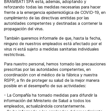
BRAMBATI SPA está, además, adoptando y
reforzando todas las medidas necesarias para hacer
frente a la emergencia epidemiológica de COVID-19, en
cumplimiento de las directivas emitidas por las
autoridades competentes y destinadas a contener la
propagación del virus.
También queremos informarle de que, hasta la fecha,
ninguno de nuestros empleados está afectado por el
virus ni está sujeto a medidas sanitarias individuales
restrictivas.
Para nuestro personal, hemos tomado las precauciones
prescritas por las autoridades competentes, en
coordinación con el médico de la fábrica y nuestra
RSPP, a fin de proteger su salud de la mejor manera
posible en el desempeño de sus actividades:
- La Compañía ha tomado medidas para difundir la
información del Ministerio de Salud a todos los
empleados, actualizándola constantemente.