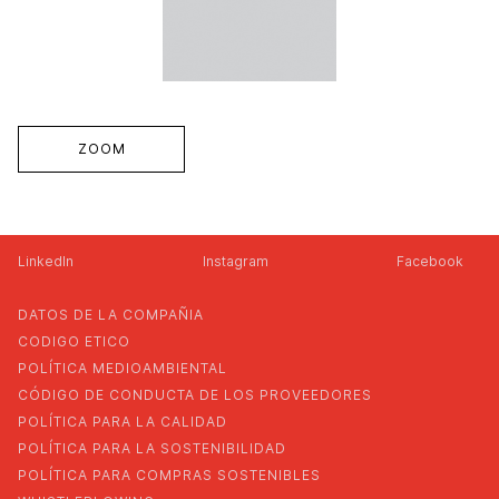
ZOOM
LinkedIn
Instagram
Facebook
DATOS DE LA COMPAÑIA
CODIGO ETICO
POLÍTICA MEDIOAMBIENTAL
CÓDIGO DE CONDUCTA DE LOS PROVEEDORES
POLÍTICA PARA LA CALIDAD
POLÍTICA PARA LA SOSTENIBILIDAD
POLÍTICA PARA COMPRAS SOSTENIBLES