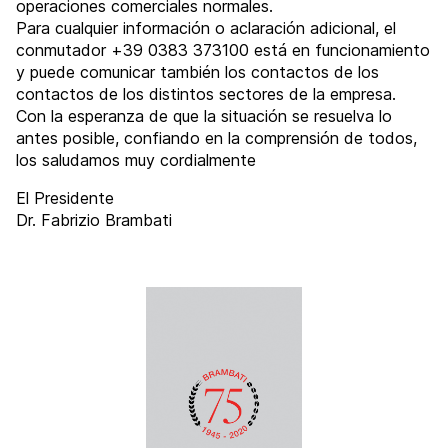
operaciones comerciales normales.
Para cualquier información o aclaración adicional, el
conmutador +39 0383 373100 está en funcionamiento
y puede comunicar también los contactos de los
contactos de los distintos sectores de la empresa.
Con la esperanza de que la situación se resuelva lo
antes posible, confiando en la comprensión de todos,
los saludamos muy cordialmente
El Presidente
Dr. Fabrizio Brambati