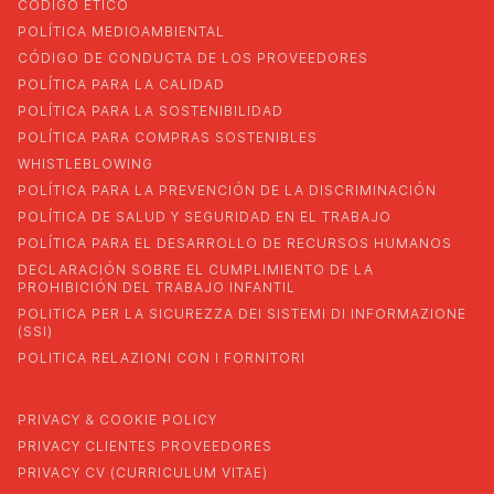
CODIGO ETICO
POLÍTICA MEDIOAMBIENTAL
CÓDIGO DE CONDUCTA DE LOS PROVEEDORES
POLÍTICA PARA LA CALIDAD
POLÍTICA PARA LA SOSTENIBILIDAD
POLÍTICA PARA COMPRAS SOSTENIBLES
WHISTLEBLOWING
POLÍTICA PARA LA PREVENCIÓN DE LA DISCRIMINACIÓN
POLÍTICA DE SALUD Y SEGURIDAD EN EL TRABAJO
POLÍTICA PARA EL DESARROLLO DE RECURSOS HUMANOS
DECLARACIÓN SOBRE EL CUMPLIMIENTO DE LA
PROHIBICIÓN DEL TRABAJO INFANTIL
POLITICA PER LA SICUREZZA DEI SISTEMI DI INFORMAZIONE
(SSI)
POLITICA RELAZIONI CON I FORNITORI
PRIVACY & COOKIE POLICY
PRIVACY CLIENTES PROVEEDORES
PRIVACY CV (CURRICULUM VITAE)