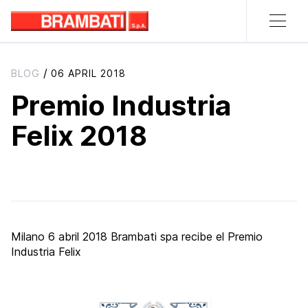
/
BLOG
06 APRIL 2018
Premio Industria
Felix 2018
Milano 6 abril 2018 Brambati spa recibe el Premio
Industria Felix