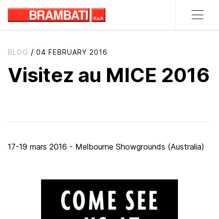
/
BLOG
04 FEBRUARY 2016
Visitez au MICE 2016
17-19 mars 2016 - Melbourne Showgrounds (Australia)