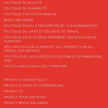
POLITIQUE DE QUALITÉ
POLITIQUE DE DURABILITÉ
POLITIQUE D’ACHATS DURABLES
WHISTLEBLOWING
POLITIQUE POUR LA PRÉVENTION DE LA DISCRIMINATION
POLITIQUE DE SANTÉ ET SÉCURITÉ AU TRAVAIL
POLITIQUE POUR LE DÉVELOPPEMENT DES RESSOURCES
HUMAINES
DÉCLARATION SUR LE RESPECT DE L'INTERDICTION DU
TRAVAIL DES ENFANTS
POLITICA PER LA SICUREZZA DEI SISTEMI DI INFORMAZIONE
(SSI)
POLITICA RELAZIONI CON I FORNITORI
PRIVACY & COOKIE POLICY
PRIVACY CLIENTS ET FOURNISSEURS
PRIVACY CV
PRIVACY POUR VISITEURS
PRIVACY WHISTLEBLOWING