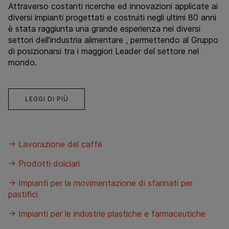
Attraverso costanti ricerche ed innovazioni applicate ai
diversi impianti progettati e costruiti negli ultimi 80 anni
è stata raggiunta una grande esperienza nei diversi
settori dell'industria alimentare , permettendo al Gruppo
di posizionarsi tra i maggiori Leader del settore nel
mondo.
LEGGI DI PIÙ
→ Lavorazione del caffé
→ Prodotti dolciari
→ Impianti per la movimentazione di sfarinati per
pastifici
→ Impianti per le industrie plastiche e farmaceutiche