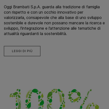
Oggi Brambati S.p.A. guarda alla tradizione di famiglia
con rispetto e con un occhio innovativo per
valorizzarla, consapevole che alla base di uno sviluppo
sostenibile e durevole non possano mancare la ricerca e
sviluppo, l’integrazione e l’attenzione alle tematiche di
attualità riguardanti la sostenibilità.
LEGGI DI PIÙ