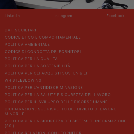
LinkedIn
Instagram
Facebook
DATI SOCIETARI
CODICE ETICO E COMPORTAMENTALE
POLITICA AMBIENTALE
CODICE DI CONDOTTA DEI FORNITORI
POLITICA PER LA QUALITÀ
POLITICA PER LA SOSTENIBILITÀ
POLITICA PER GLI ACQUISTI SOSTENIBILI
WHISTLEBLOWING
POLITICA PER L'ANTIDISCRIMINAZIONE
POLITICA PER LA SALUTE E SICUREZZA DEL LAVORO
POLITICA PER IL SVILUPPO DELLE RISORSE UMANE
DICHIARAZIONE SUL RISPETTO DEL DIVIETO DI LAVORO
MINORILE
POLITICA PER LA SICUREZZA DEI SISTEMI DI INFORMAZIONE
(SSI)
POLITICA RELAZIONI CON I FORNITORI